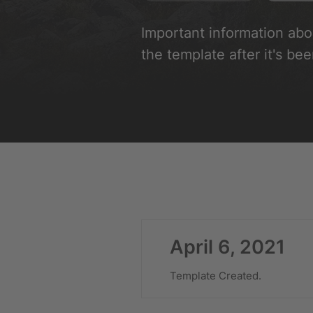
Important information ab
the template after it's bee
April 6, 2021
Template Created.