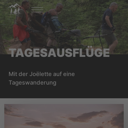
TAGESAUSFLÜGE
Mit der Joëlette auf eine
Tageswanderung